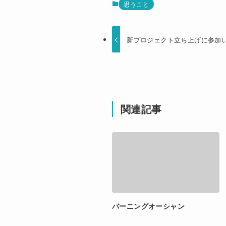
思うこと
新プロジェクト立ち上げに参加
関連記事
バーニングオーシャン