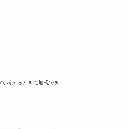
いて考えるときに無視でき