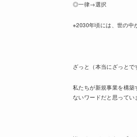
◎一律→選択
※2030年頃には、世の
ざっと（本当にざっとで
私たちが新規事業を構築
ないワードだと思ってい