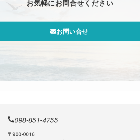
お気軽にお問合せください
お問い合せ
098-851-4755
〒900-0016