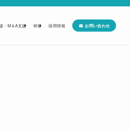
お問い合わせ
援・M＆A支援
研修
採用情報