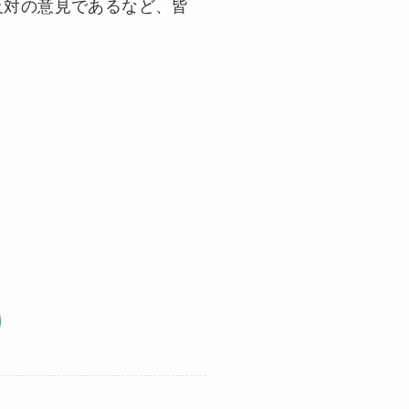
反対の意見であるなど、皆