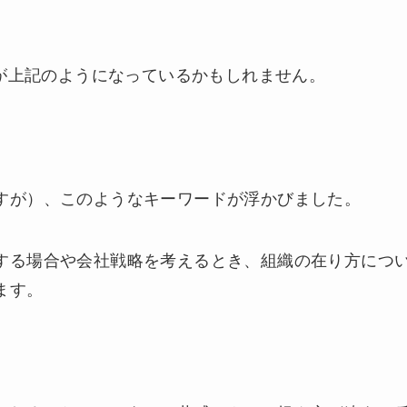
中が上記のようになっているかもしれません。
すが）、このようなキーワードが浮かびました。
する場合や会社戦略を考えるとき、組織の在り方につ
ます。