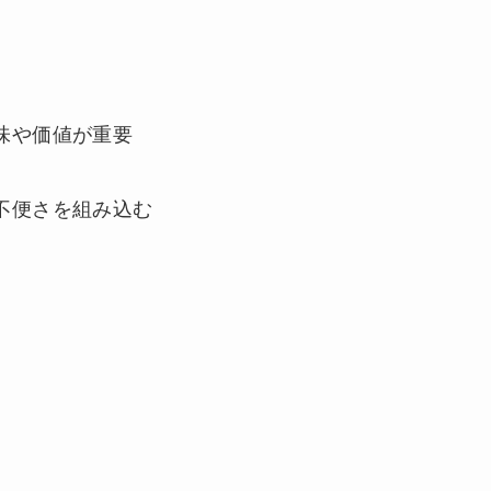
味や価値が重要
不便さを組み込む