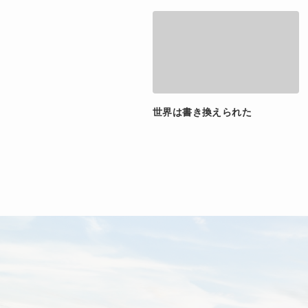
世界は書き換えられた