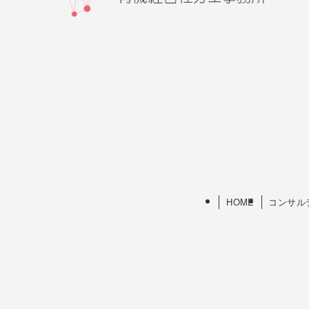
HOME
コンサル