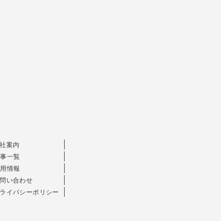
社案内
記事一覧
採用情報
問い合わせ
ライバシーポリシー