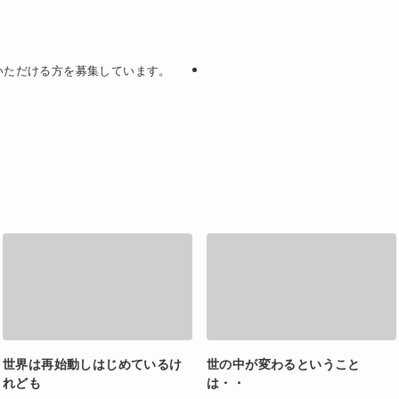
いただける方を募集しています。
世界は再始動しはじめているけ
世の中が変わるということ
れども
は・・