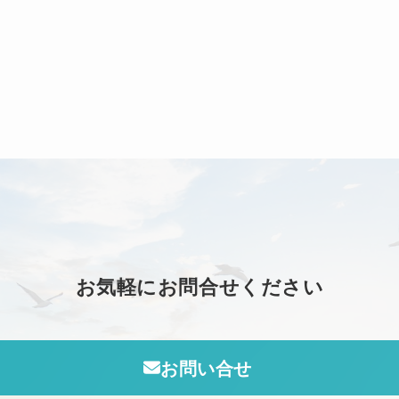
お気軽にお問合せください
お問い合せ