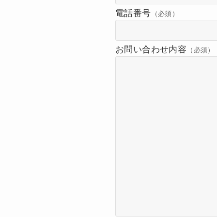
電話番号
（必須）
お問い合わせ内容
（必須）