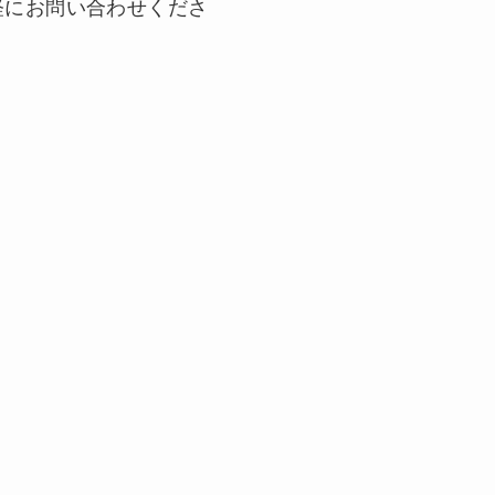
軽にお問い合わせくださ