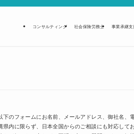
コンサルティング
社会保険労務士
事業承継支
以下のフォームにお名前、メールアドレス、御社名、
縄県内に限らず、日本全国からのご相談にも対応して