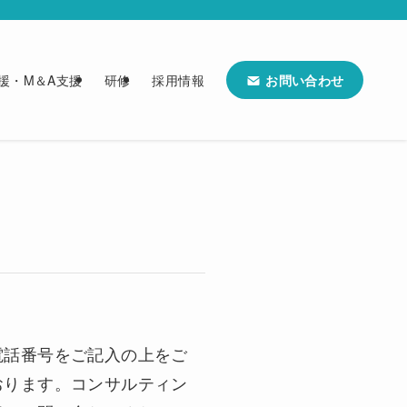
お問い合わせ
援・M＆A支援
研修
採用情報
電話番号をご記入の上をご
おります。コンサルティン