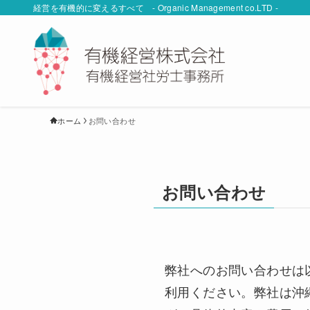
経営を有機的に変えるすべて - Organic Management co.LTD -
ホーム
お問い合わせ
お問い合わせ
弊社へのお問い合わせは
利用ください。弊社は沖