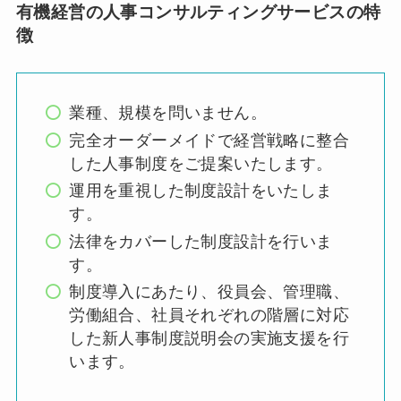
有機経営の人事コンサルティングサービスの特
徴
業種、規模を問いません。
完全オーダーメイドで経営戦略に整合
した人事制度をご提案いたします。
運用を重視した制度設計をいたしま
す。
法律をカバーした制度設計を行いま
す。
制度導入にあたり、役員会、管理職、
労働組合、社員それぞれの階層に対応
した新人事制度説明会の実施支援を行
います。