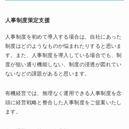
人事制度策定支援
人事制度を初めて導入する場合は、自社にあった
制度はどのようなものか悩まれたりすると思いま
す。また、人事制度を導入している場合でも、制
度が狙い通り機能しない、制度の浸透が図れてい
ないなどの課題があると思います。
有機経営では、無理なく運用できる人事制度を念
頭に経営戦略と整合した人事制度をご提案いたし
ます。