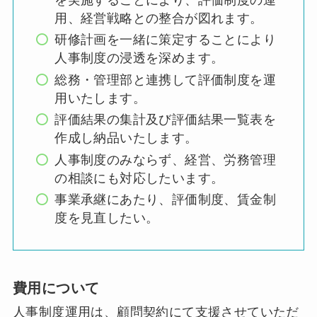
用、経営戦略との整合が図れます。
研修計画を一緒に策定することにより
人事制度の浸透を深めます。
総務・管理部と連携して評価制度を運
用いたします。
評価結果の集計及び評価結果一覧表を
作成し納品いたします。
人事制度のみならず、経営、労務管理
の相談にも対応したいます。
事業承継にあたり、評価制度、賃金制
度を見直したい。
費用について
人事制度運用は、顧問契約にて支援させていただ