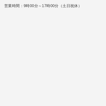
営業時間：9時00分～17時00分（土日祝休）