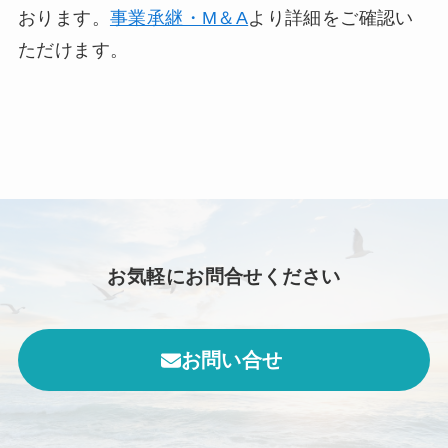
おります。
事業承継・M＆A
より詳細をご確認い
ただけます。
お気軽にお問合せください
お問い合せ