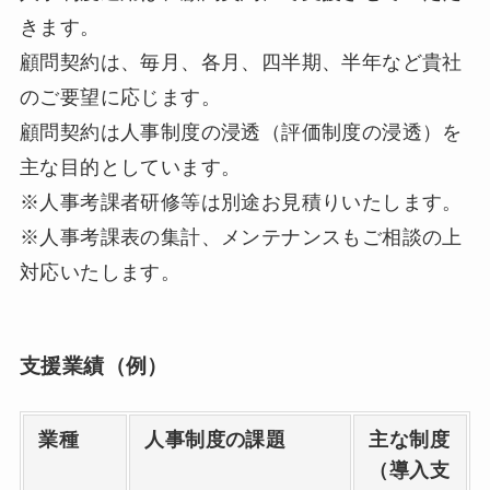
きます。
顧問契約は、毎月、各月、四半期、半年など貴社
のご要望に応じます。
顧問契約は人事制度の浸透（評価制度の浸透）を
主な目的としています。
※人事考課者研修等は別途お見積りいたします。
※人事考課表の集計、メンテナンスもご相談の上
対応いたします。
支援業績（例）
業種
人事制度の課題
主な制度
（導入支