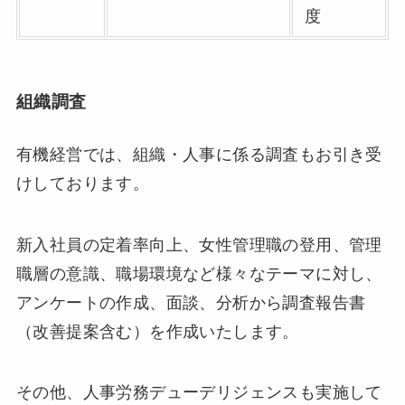
度
組織調査
有機経営では、組織・人事に係る調査もお引き受
けしております。
新入社員の定着率向上、女性管理職の登用、管理
職層の意識、職場環境など様々なテーマに対し、
アンケートの作成、面談、分析から調査報告書
（改善提案含む）を作成いたします。
その他、人事労務デューデリジェンスも実施して