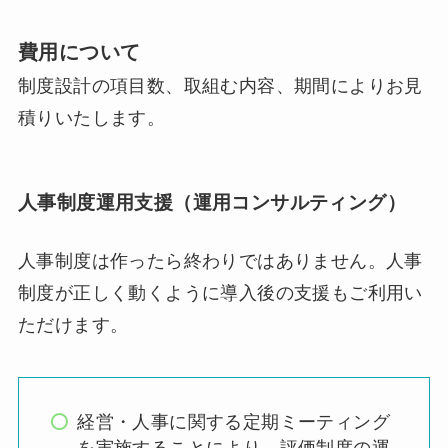
費用について
制度設計の項目数、取組む内容、期間によりお見
積りいたします。
人事制度運用支援（運用コンサルティング）
人事制度は作ったら終わりではありません。人事
制度が正しく動くように導入後の支援もご利用い
ただけます。
経営・人事に関する定期ミーティング
を実施することにより、評価制度の運