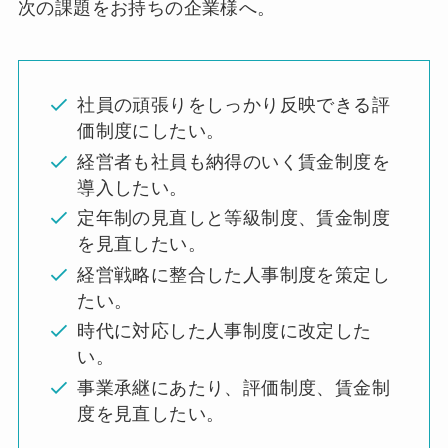
次の課題をお持ちの企業様へ。
社員の頑張りをしっかり反映できる評
価制度にしたい。
経営者も社員も納得のいく賃金制度を
導入したい。
定年制の見直しと等級制度、賃金制度
を見直したい。
経営戦略に整合した人事制度を策定し
たい。
時代に対応した人事制度に改定した
い。
事業承継にあたり、評価制度、賃金制
度を見直したい。