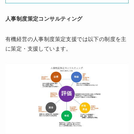
人事制度策定コンサルティング
有機経営の人事制度策定支援では以下の制度を主
に策定・支援しています。