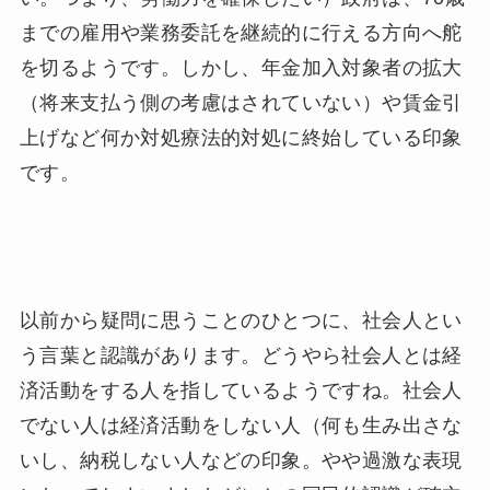
までの雇用や業務委託を継続的に行える方向へ舵
を切るようです。しかし、年金加入対象者の拡大
（将来支払う側の考慮はされていない）や賃金引
上げなど何か対処療法的対処に終始している印象
です。
以前から疑問に思うことのひとつに、社会人とい
う言葉と認識があります。どうやら社会人とは経
済活動をする人を指しているようですね。社会人
でない人は経済活動をしない人（何も生み出さな
いし、納税しない人などの印象。やや過激な表現