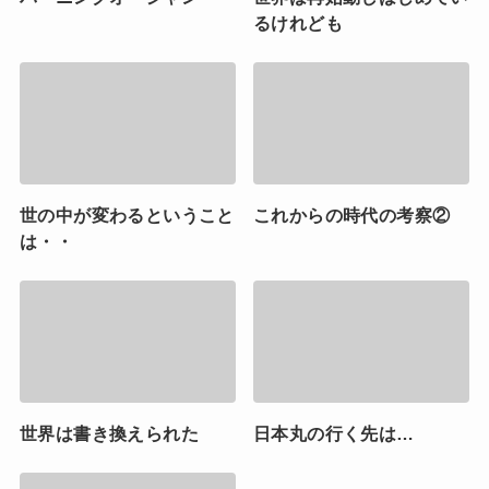
るけれども
世の中が変わるということ
これからの時代の考察②
は・・
世界は書き換えられた
日本丸の行く先は…