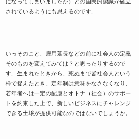
になってしまいましたが）との国民的認識が確立
されているようにも思えるのです。
いっそのこと、雇用延長などの前に社会人の定義
そのものを変えてみては？と思ったりするので
す。生まれたときから、死ぬまで皆社会人という
枠で捉えたとき、定年制は意味をなさなくなり、
若年者へは一定の配慮とオトナ（社会）のサポー
トを約束した上で、新しいビジネスにチャレンジ
できる土壌が提供可能なのではないでしょうか。