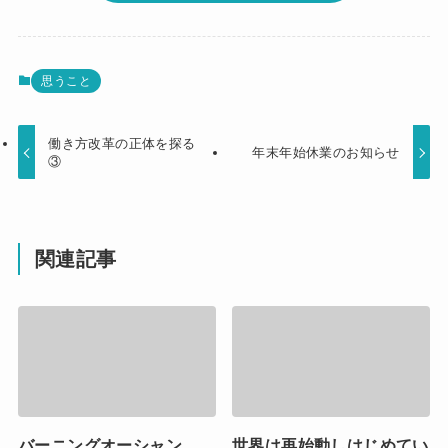
思うこと
働き方改革の正体を探る
年末年始休業のお知らせ
③
関連記事
バーニングオーシャン
世界は再始動しはじめてい