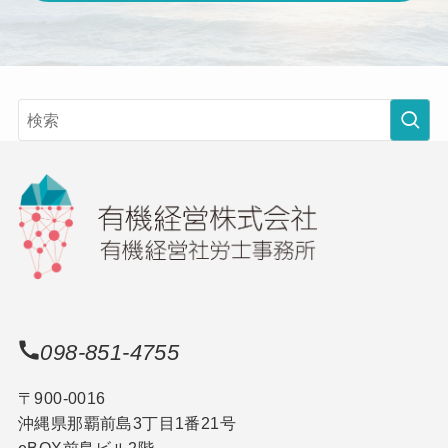
098-851-4755
〒900-0016
沖縄県那覇前島3丁目1番21号