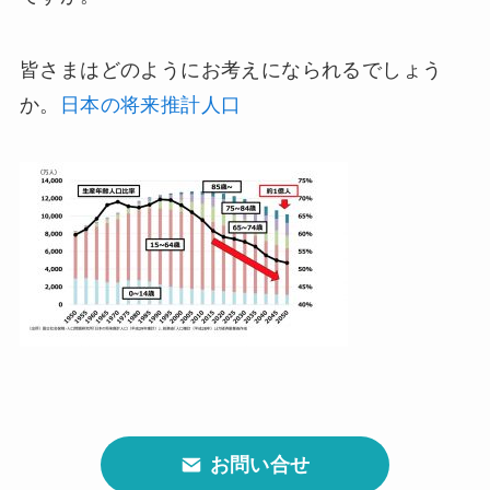
皆さまはどのようにお考えになられるでしょう
か。
日本の将来推計人口
お問い合せ