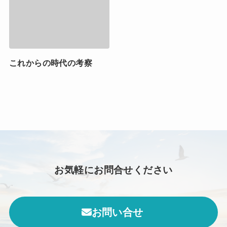
これからの時代の考察
お気軽にお問合せください
お問い合せ