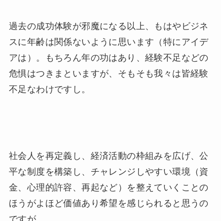
過去の成功体験が邪魔になる以上、もはやビジネ
スに年齢は関係ないように思います（特にアイデ
アは）。もちろん年の功はあり、経験不足などの
危惧はつきまといますが、そもそも我々は皆経験
不足なわけですし。
社会人を再定義し、経済活動の枠組みを広げ、公
平な制度を構築し、チャレンジしやすい環境（資
金、心理的許容、再起など）を整えていくことの
ほうがよほど価値あり希望を感じられると思うの
ですが。