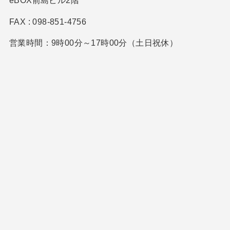
eBOX前島ビル2階
FAX : 098-851-4756
営業時間：9時00分～17時00分（土日祝休）