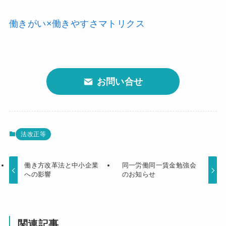
働きがい×働きやすさマトリクス
お問い合せ
法改正等
働き方改革法と中小企業
同一労働同一賃金勉強会
への影響
のお知らせ
関連記事