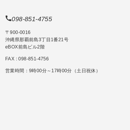
098-851-4755
〒900-0016
沖縄県那覇前島3丁目1番21号
eBOX前島ビル2階
FAX : 098-851-4756
営業時間：9時00分～17時00分（土日祝休）