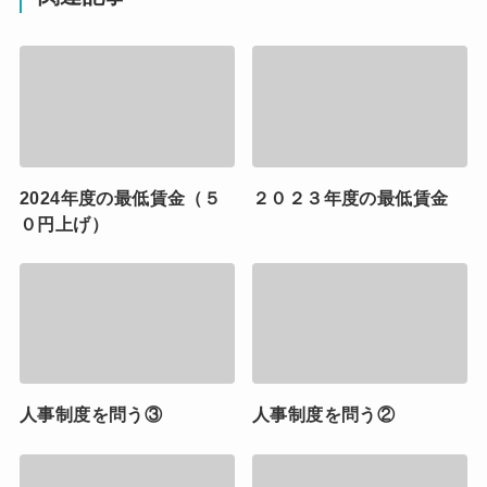
2024年度の最低賃金（５
２０２３年度の最低賃金
０円上げ）
人事制度を問う③
人事制度を問う②