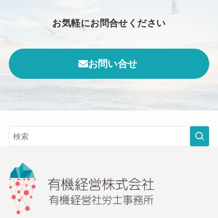
お気軽にお問合せください
お問い合せ