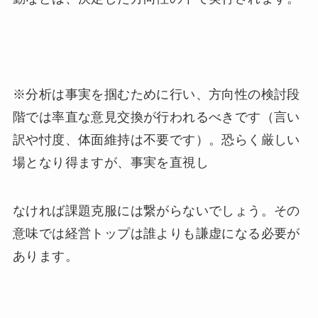
※分析は事実を掴むために行い、方向性の検討段
階では率直な意見交換が行われるべきです（言い
訳や忖度、体面維持は不要です）。恐らく厳しい
場となり得ますが、事実を直視し
なければ課題克服には繋がらないでしょう。その
意味では経営トップは誰よりも謙虚になる必要が
あります。