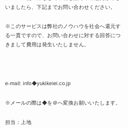
いましたら、下記までお問い合わせください。
※このサービスは弊社のノウハウを社会へ還元す
る一貫ですので、お問い合わせに対する回答につ
きまして費用は発生いたしません。
e-mail: info◆yukikeiei.co.jp
※メールの際は◆を＠へ変換お願いいたします。
担当：上地