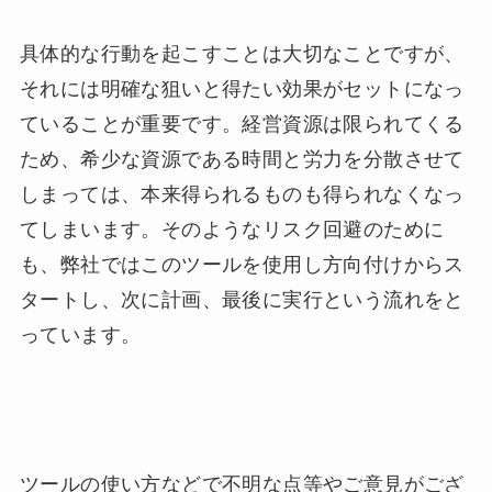
具体的な行動を起こすことは大切なことですが、
それには明確な狙いと得たい効果がセットになっ
ていることが重要です。経営資源は限られてくる
ため、希少な資源である時間と労力を分散させて
しまっては、本来得られるものも得られなくなっ
てしまいます。そのようなリスク回避のために
も、弊社ではこのツールを使用し方向付けからス
タートし、次に計画、最後に実行という流れをと
っています。
ツールの使い方などで不明な点等やご意見がござ