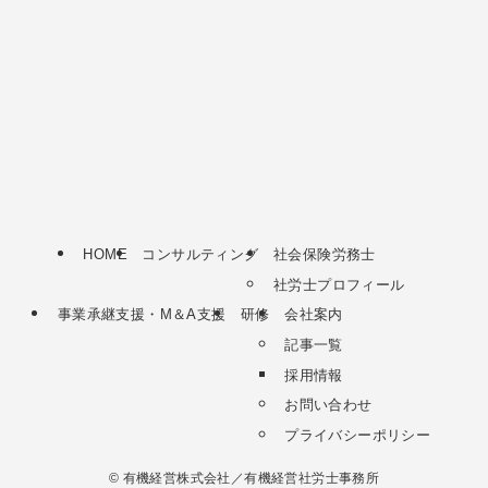
HOME
コンサルティング
社会保険労務士
社労士プロフィール
事業承継支援・M＆A支援
研修
会社案内
記事一覧
採用情報
お問い合わせ
プライバシーポリシー
©
有機経営株式会社／有機経営社労士事務所