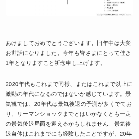
あけましておめでとうございます。旧年中は大変
お世話になりました。今年も皆さまにとって佳き
1年となりますこと祈念申し上げます。
2020年代もこれまで同様、またはこれまで以上に
激動の年代になるのではないか感じています。景
気観では、20年代は景気後退の予測が多くでてお
り、リーマンショックまでとはいかなくとも一定
の景気後退局面を迎えるかもしれません。景気後
退自体はこれまでにも経験したことですが、20年