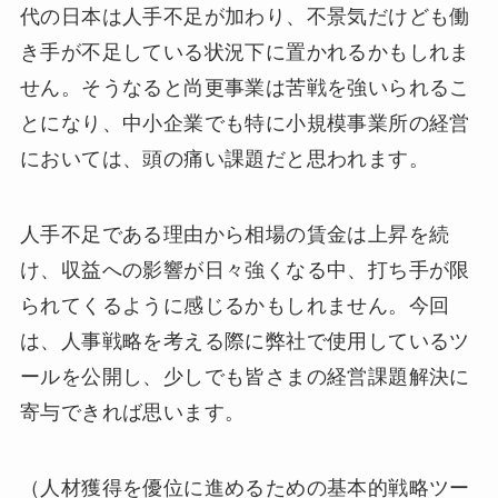
代の日本は人手不足が加わり、不景気だけども働
き手が不足している状況下に置かれるかもしれま
せん。そうなると尚更事業は苦戦を強いられるこ
とになり、中小企業でも特に小規模事業所の経営
においては、頭の痛い課題だと思われます。
人手不足である理由から相場の賃金は上昇を続
け、収益への影響が日々強くなる中、打ち手が限
られてくるように感じるかもしれません。今回
は、人事戦略を考える際に弊社で使用しているツ
ールを公開し、少しでも皆さまの経営課題解決に
寄与できれば思います。
（人材獲得を優位に進めるための基本的戦略ツー