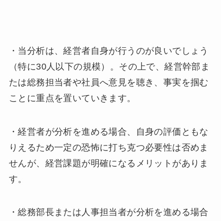
・当分析は、経営者自身が行うのが良いでしょう
（特に30人以下の規模）。その上で、経営幹部ま
たは総務担当者や社員へ意見を聴き、事実を掴む
ことに重点を置いていきます。
・経営者が分析を進める場合、自身の評価ともな
りえるため一定の恐怖に打ち克つ必要性は否めま
せんが、経営課題が明確になるメリットがありま
す。
・総務部長または人事担当者が分析を進める場合