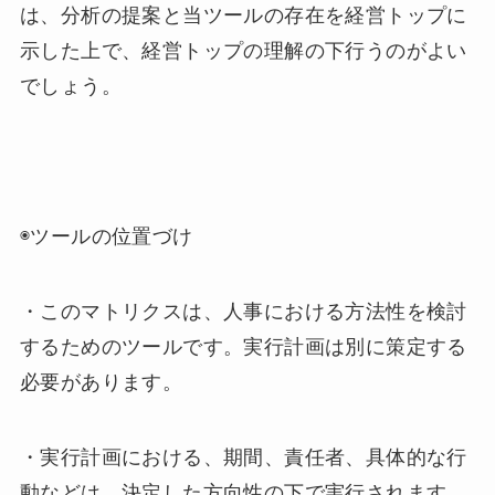
は、分析の提案と当ツールの存在を経営トップに
示した上で、経営トップの理解の下行うのがよい
でしょう。
◉ツールの位置づけ
・このマトリクスは、人事における方法性を検討
するためのツールです。実行計画は別に策定する
必要があります。
・実行計画における、期間、責任者、具体的な行
動などは、決定した方向性の下で実行されます。