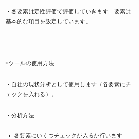
・各要素は定性評価で評価していきます。要素は
基本的な項目を設定しています。
◉ツールの使用方法
・自社の現状分析として使用します（各要素にチ
ェックを入れる）。
・分析方法
各要素にいくつチェックが入るか行います