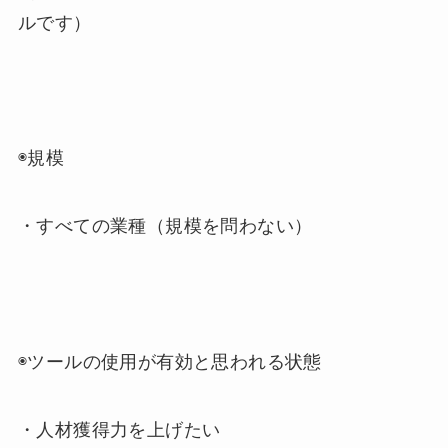
ルです）
◉規模
・すべての業種（規模を問わない）
◉ツールの使用が有効と思われる状態
・人材獲得力を上げたい