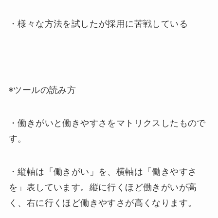
・様々な方法を試したが採用に苦戦している
◉ツールの読み方
・働きがいと働きやすさをマトリクスしたもので
す。
・縦軸は「働きがい」を、横軸は「働きやすさ
を」表しています。縦に行くほど働きがいが高
く、右に行くほど働きやすさが高くなります。