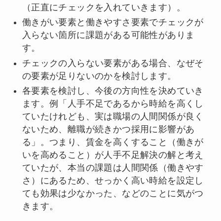
（正直にチェックを入れていきます）。
働きがい要素と働きやすさ要素でチェックが
入らない箇所に課題がある可能性がありま
す。
チェックの入らない要素がある場合、なぜそ
の要素が足りないのかを検討します。
各要素を検討し、今後の方向性を決めていき
ます。例「人手不足であるから時給を高くし
ていたけれども、実は職場の人間関係が良く
ないため、離職が続きかつ採用に影響があ
る」。つまり、賃金を高くすること（働きが
いを高めること）が人手不足解決の解と考え
ていたが、本当の課題は人間関係（働きやす
さ）にあるため、せっかく高い時給を設定し
ても効果は少なかった、などのことに気がつ
きます。