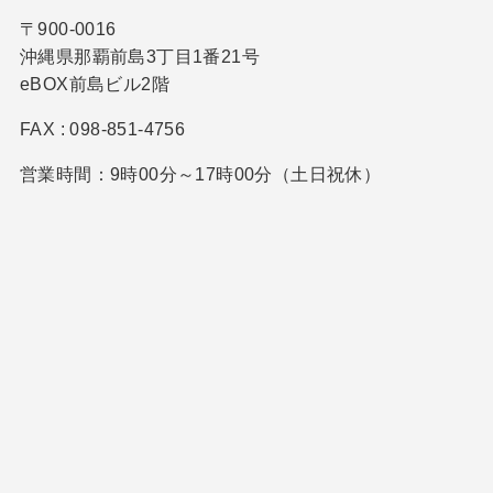
〒900-0016
沖縄県那覇前島3丁目1番21号
eBOX前島ビル2階
FAX : 098-851-4756
営業時間：9時00分～17時00分（土日祝休）