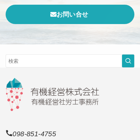
お問い合せ
098-851-4755