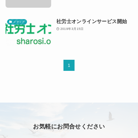
社労士オンラインサービス開始
メディア
2019年3月15日
1
お気軽にお問合せください