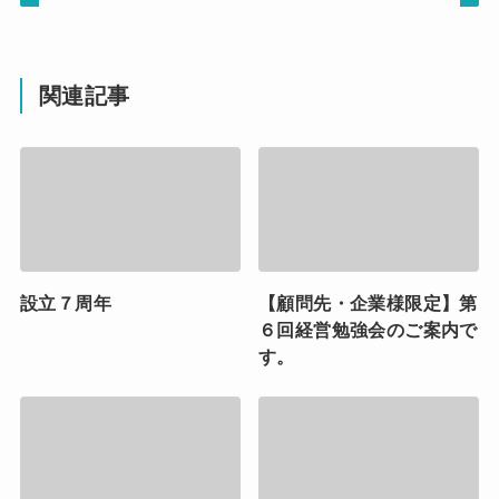
関連記事
設立７周年
【顧問先・企業様限定】第
６回経営勉強会のご案内で
す。