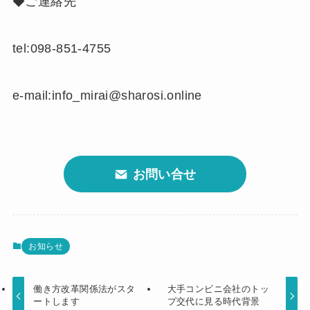
◆ご連絡先
tel:098-851-4755
e-mail:info_mirai@sharosi.online
お問い合せ
お知らせ
働き方改革関係法がスタ
大手コンビニ会社のトッ
ートします
プ交代に見る時代背景