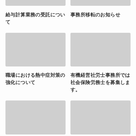
給与計算業務の受託につい
事務所移転のお知らせ
て
職場における熱中症対策の
有機経営社労士事務所では
強化について
社会保険労務士を募集しま
す。