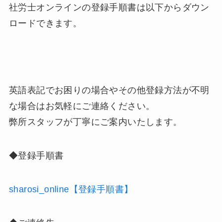
社労士オンラインの登録手順書は以下からダウン
ロードできます。
英語表記でお困りの場合やその他登録方法が不明
な場合はお気軽にご連絡ください。
弊所スタッフが丁寧にご案内いたします。
◆登録手順書
sharosi_online【登録手順書】