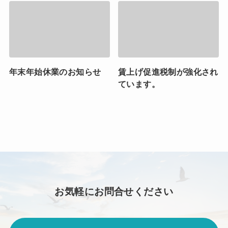
年末年始休業のお知らせ
賃上げ促進税制が強化され
ています。
お気軽にお問合せください