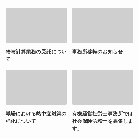
給与計算業務の受託につい
事務所移転のお知らせ
て
職場における熱中症対策の
有機経営社労士事務所では
強化について
社会保険労務士を募集しま
す。