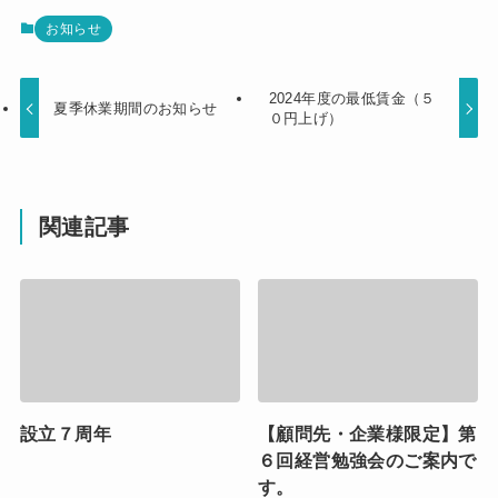
お知らせ
2024年度の最低賃金（５
夏季休業期間のお知らせ
０円上げ）
関連記事
設立７周年
【顧問先・企業様限定】第
６回経営勉強会のご案内で
す。