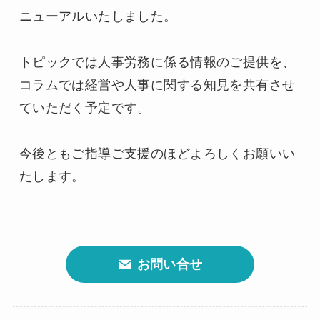
ニューアルいたしました。

トピックでは人事労務に係る情報のご提供を、
コラムでは経営や人事に関する知見を共有させ
ていただく予定です。

今後ともご指導ご支援のほどよろしくお願いい
たします。
お問い合せ