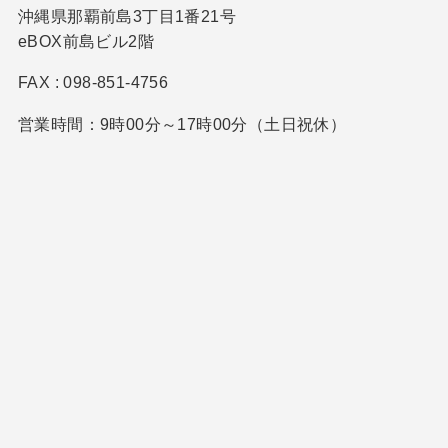
沖縄県那覇前島3丁目1番21号
eBOX前島ビル2階
FAX : 098-851-4756
営業時間：9時00分～17時00分（土日祝休）