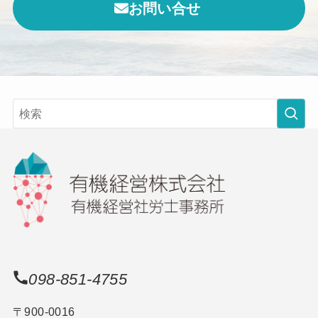
お問い合せ
098-851-4755
〒900-0016