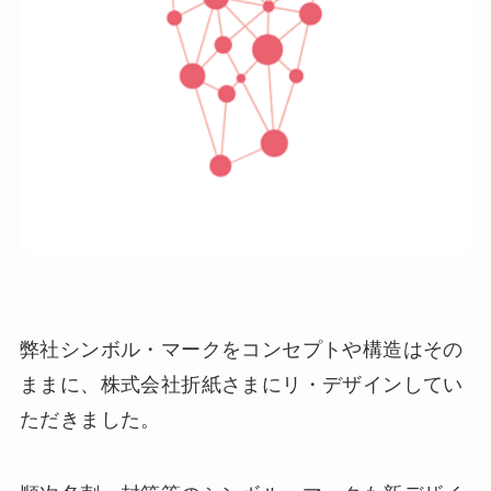
弊社シンボル・マークをコンセプトや構造はその
ままに、株式会社折紙さまにリ・デザインしてい
ただきました。