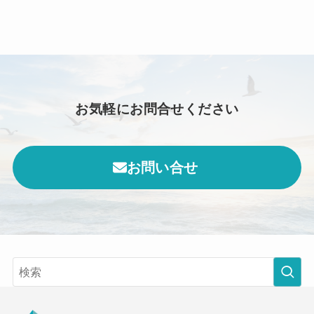
お気軽にお問合せください
お問い合せ