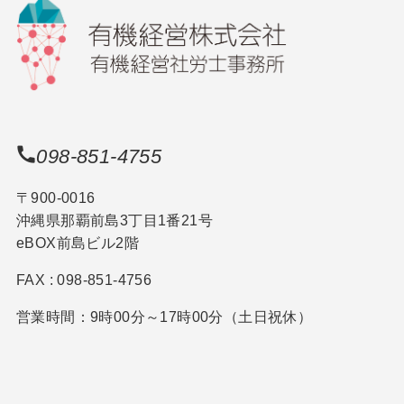
098-851-4755
〒900-0016
沖縄県那覇前島3丁目1番21号
eBOX前島ビル2階
FAX : 098-851-4756
営業時間：9時00分～17時00分（土日祝休）