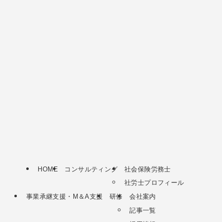
HOME
コンサルティング
社会保険労務士
社労士プロフィール
事業承継支援・M＆A支援
研修
会社案内
記事一覧