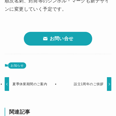
順次名刺、封筒等のシンボル・マークも新デザイ
ンに変更していく予定です。
お問い合せ
お知らせ
夏季休業期間のご案内
設立1周年のご挨拶
関連記事