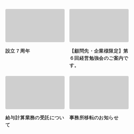
設立７周年
【顧問先・企業様限定】第
６回経営勉強会のご案内で
す。
給与計算業務の受託につい
事務所移転のお知らせ
て